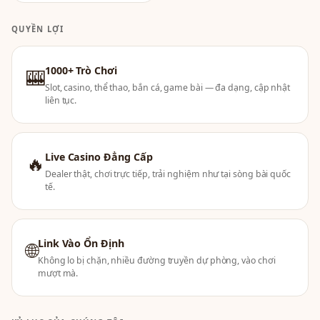
QUYỀN LỢI
1000+ Trò Chơi
🎰
Slot, casino, thể thao, bắn cá, game bài — đa dạng, cập nhật
liên tục.
Live Casino Đẳng Cấp
🔥
Dealer thật, chơi trực tiếp, trải nghiệm như tại sòng bài quốc
tế.
Link Vào Ổn Định
🌐
Không lo bị chặn, nhiều đường truyền dự phòng, vào chơi
mượt mà.