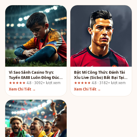
Vì Sao Sảnh Casino Trực
Bật Mí Công Thức Đánh Tài
Tuyến EA88 Luôn Đông Đúc
Xỉu Live (Sicbo) Bất Bại Tại
Người Chơi? Giải Đáp Trực
TG88
★★★★★
4.8 · 3092+ lượt xem
★★★★★
4.8 · 3182+ lượt xem
Diện Theo Ba Giai Đoạn
Xem Chi Tiết →
Xem Chi Tiết →