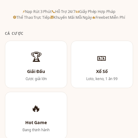
⚡
Nạp Rút 3 Phút
📞
Hỗ Trợ 24/7
📜
Giấy Phép Hợp Pháp
⚽
Thể Thao Trực Tiếp
🎁
Khuyến Mãi Mỗi Ngày
🔥
Freebet Miễn Phí
CÁ CƯỢC
🏆
🎫
Giải Đấu
Xổ Số
Cược giải lớn
Loto, keno, 1 ăn 99
🔥
Hot Game
Đang thịnh hành