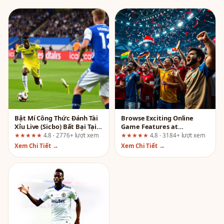
Bật Mí Công Thức Đánh Tài
Browse Exciting Online
Xỉu Live (Sicbo) Bất Bại Tại
Game Features at
TG88: Ba Khía Cạnh Cần Mổ
uu88pai.com: A
★★★★★
4.8 · 2776+ lượt xem
★★★★★
4.8 · 3184+ lượt xem
Xẻ Trước Khi Đặt Cược
Verification-First Review
Xem Chi Tiết →
Xem Chi Tiết →
for Risk-Aware Players