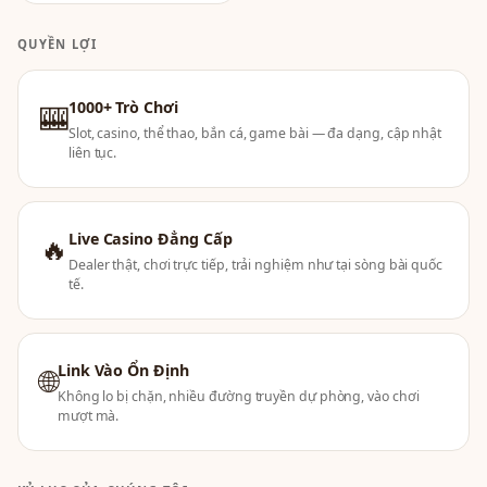
QUYỀN LỢI
1000+ Trò Chơi
🎰
Slot, casino, thể thao, bắn cá, game bài — đa dạng, cập nhật
liên tục.
Live Casino Đẳng Cấp
🔥
Dealer thật, chơi trực tiếp, trải nghiệm như tại sòng bài quốc
tế.
Link Vào Ổn Định
🌐
Không lo bị chặn, nhiều đường truyền dự phòng, vào chơi
mượt mà.