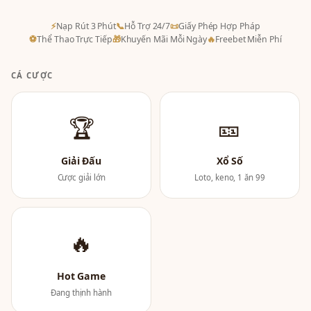
⚡
Nạp Rút 3 Phút
📞
Hỗ Trợ 24/7
📜
Giấy Phép Hợp Pháp
⚽
Thể Thao Trực Tiếp
🎁
Khuyến Mãi Mỗi Ngày
🔥
Freebet Miễn Phí
CÁ CƯỢC
🏆
🎫
Giải Đấu
Xổ Số
Cược giải lớn
Loto, keno, 1 ăn 99
🔥
Hot Game
Đang thịnh hành