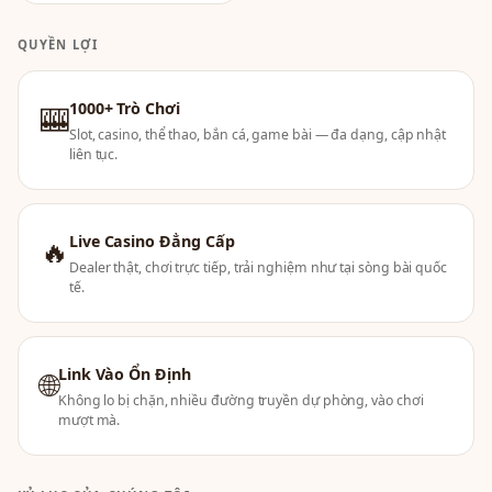
QUYỀN LỢI
1000+ Trò Chơi
🎰
Slot, casino, thể thao, bắn cá, game bài — đa dạng, cập nhật
liên tục.
Live Casino Đẳng Cấp
🔥
Dealer thật, chơi trực tiếp, trải nghiệm như tại sòng bài quốc
tế.
Link Vào Ổn Định
🌐
Không lo bị chặn, nhiều đường truyền dự phòng, vào chơi
mượt mà.