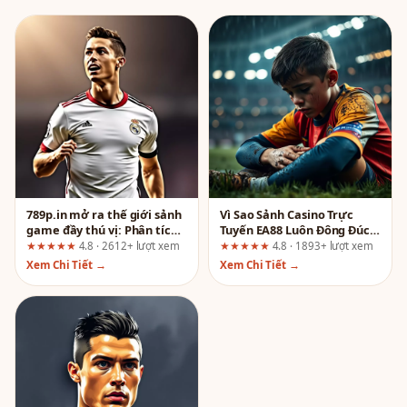
789p.in mở ra thế giới sảnh
Vì Sao Sảnh Casino Trực
game đầy thú vị: Phân tích
Tuyến EA88 Luôn Đông Đúc
luật chơi, xác suất và mức
Người Chơi? Giải Đáp Trực
★★★★★
4.8 · 2612+ lượt xem
★★★★★
4.8 · 1893+ lượt xem
biến động trước khi đặt
Diện Theo Ba Giai Đoạn
Xem Chi Tiết →
Xem Chi Tiết →
cược