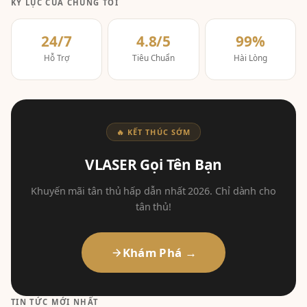
KỶ LỤC CỦA CHÚNG TÔI
24/7
4.8/5
99%
Hỗ Trợ
Tiêu Chuẩn
Hài Lòng
🔥 KẾT THÚC SỚM
VLASER Gọi Tên Bạn
Khuyến mãi tân thủ hấp dẫn nhất 2026. Chỉ dành cho
tân thủ!
Khám Phá →
TIN TỨC MỚI NHẤT