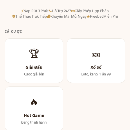
⚡
Nạp Rút 3 Phút
📞
Hỗ Trợ 24/7
📜
Giấy Phép Hợp Pháp
⚽
Thể Thao Trực Tiếp
🎁
Khuyến Mãi Mỗi Ngày
🔥
Freebet Miễn Phí
CÁ CƯỢC
🏆
🎫
Giải Đấu
Xổ Số
Cược giải lớn
Loto, keno, 1 ăn 99
🔥
Hot Game
Đang thịnh hành