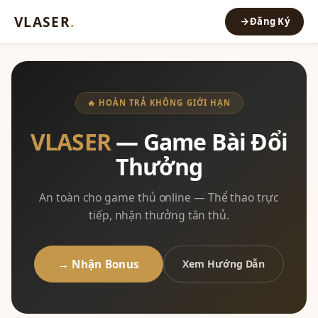
VLASER
.
Đăng Ký
🔥 HOÀN TRẢ KHÔNG GIỚI HẠN
VLASER
— Game Bài Đổi
Thưởng
An toàn cho game thủ online — Thể thao trực
tiếp, nhận thưởng tân thủ.
→ Nhận Bonus
Xem Hướng Dẫn