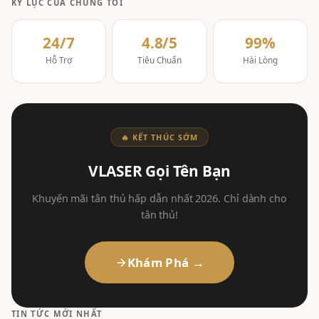
KỶ LỤC CỦA CHÚNG TÔI
24/7
4.8/5
99%
Hỗ Trợ
Tiêu Chuẩn
Hài Lòng
🔥 KẾT THÚC SỚM
VLASER Gọi Tên Bạn
Khuyến mãi tân thủ hấp dẫn nhất 2026. Chỉ dành cho
tân thủ!
Khám Phá →
TIN TỨC MỚI NHẤT