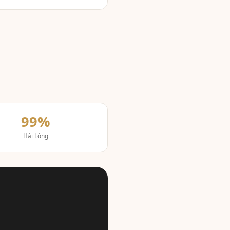
99%
Hài Lòng