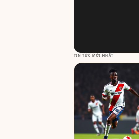
TIN TỨC MỚI NHẤT