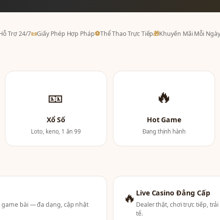
Hỗ Trợ 24/7
📜
Giấy Phép Hợp Pháp
⚽
Thể Thao Trực Tiếp
🎁
Khuyến Mãi Mỗi Ngà
🎫
🔥
Xổ Số
Hot Game
Loto, keno, 1 ăn 99
Đang thịnh hành
Live Casino Đẳng Cấp
🔥
cá, game bài — đa dạng, cập nhật
Dealer thật, chơi trực tiếp, t
tế.