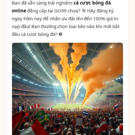
Bạn đã sẵn sàng trải nghiệm
cá cược bóng đá
online
đẳng cấp tại GO99 chưa? 🎯 Hãy đăng ký
ngay hôm nay để nhận ưu đãi lên đến 100% giá trị
nạp đầu! Bạn thường chọn loại kèo nào khi mới bắt
đầu cá cược bóng đá? ⚽