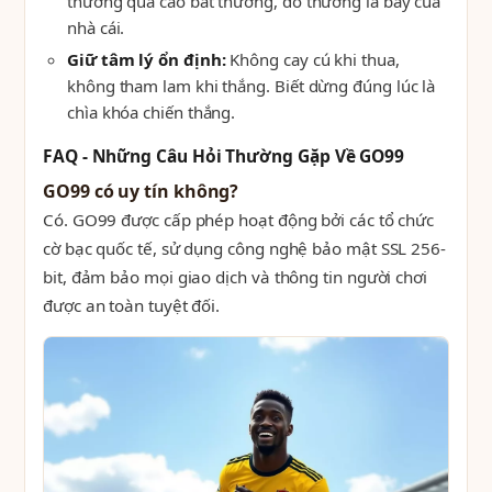
thưởng quá cao bất thường, đó thường là bẫy của
nhà cái.
Giữ tâm lý ổn định:
Không cay cú khi thua,
không tham lam khi thắng. Biết dừng đúng lúc là
chìa khóa chiến thắng.
FAQ - Những Câu Hỏi Thường Gặp Về GO99
GO99 có uy tín không?
Có. GO99 được cấp phép hoạt động bởi các tổ chức
cờ bạc quốc tế, sử dụng công nghệ bảo mật SSL 256-
bit, đảm bảo mọi giao dịch và thông tin người chơi
được an toàn tuyệt đối.