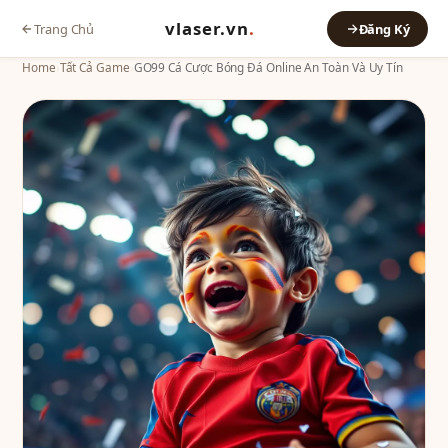
vlaser.vn
.
Trang Chủ
Đăng Ký
Home
›
Tất Cả Game
›
GO99 Cá Cược Bóng Đá Online An Toàn Và Uy Tín