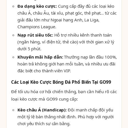
Đa dạng kèo cược:
Cung cấp đầy đủ các loại kèo
châu Á, châu Âu, tài xỉu, phạt góc, thẻ phạt... từ các
giải đấu lớn như Ngoại hạng Anh, La Liga,
Champions League.
Nạp rút siêu tốc:
Hỗ trợ nhiều kênh thanh toán
(ngân hàng, ví điện tử, thẻ cào) với thời gian xử lý
dưới 5 phút.
Khuyến mãi hấp dẫn:
Thưởng nạp lần đầu 100%,
hoàn trả không giới hạn mỗi tuần, và nhiều ưu đãi
đặc biệt cho thành viên VIP.
Các Loại Kèo Cược Bóng Đá Phổ Biến Tại GO99
Để tối ưu hóa cơ hội chiến thắng, bạn cần hiểu rõ các
loại kèo cược mà GO99 cung cấp:
Kèo châu Á (Handicap):
Đội mạnh chấp đội yếu
một tỷ lệ bàn thắng nhất định. Phù hợp với người
chơi yêu thích sự cân bằng.