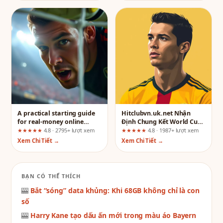
A practical starting guide
Hitclubvn.uk.net Nhận
for real-money online
Định Chung Kết World Cup
casino games
2026 Trước Trận Cầu Đỉnh
★★★★★
4.8 · 2795+ lượt xem
★★★★★
4.8 · 1987+ lượt xem
Cao
Xem Chi Tiết →
Xem Chi Tiết →
BẠN CÓ THỂ THÍCH
🎰
Bắt “sóng” data khủng: Khi 68GB không chỉ là con
số
🎰
Harry Kane tạo dấu ấn mới trong màu áo Bayern