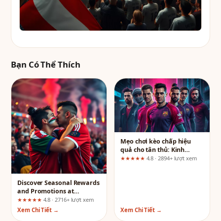
Bạn Có Thể Thích
Mẹo chơi kèo chấp hiệu
quả cho tân thủ: Kinh
nghiệm từ chuyên gia
★★★★★
4.8 · 2894+ lượt xem
Discover Seasonal Rewards
and Promotions at
sunwin.bot: A Terms-and-
★★★★★
4.8 · 2716+ lượt xem
Conditions Expert’s
Xem Chi Tiết →
Xem Chi Tiết →
Breakdown