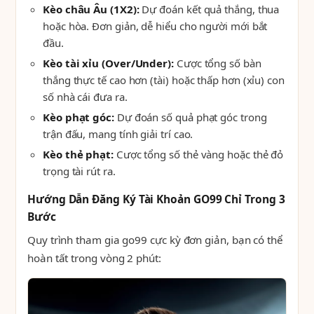
Kèo châu Âu (1X2):
Dự đoán kết quả thắng, thua
hoặc hòa. Đơn giản, dễ hiểu cho người mới bắt
đầu.
Kèo tài xỉu (Over/Under):
Cược tổng số bàn
thắng thực tế cao hơn (tài) hoặc thấp hơn (xỉu) con
số nhà cái đưa ra.
Kèo phạt góc:
Dự đoán số quả phạt góc trong
trận đấu, mang tính giải trí cao.
Kèo thẻ phạt:
Cược tổng số thẻ vàng hoặc thẻ đỏ
trọng tài rút ra.
Hướng Dẫn Đăng Ký Tài Khoản GO99 Chỉ Trong 3
Bước
Quy trình tham gia go99 cực kỳ đơn giản, bạn có thể
hoàn tất trong vòng 2 phút: