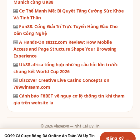
Munich cùng UK88
🎰
Cơ Thể Mạnh Mẽ: Bí Quyết Tăng Cường Sức Khỏe
Và Tinh Thần
🎰
Fun88: Cổng Giải Trí Trực Tuyến Hàng Đầu Cho
Dân Công Nghệ
🎰
A Hands-On s8zzz.com Review: How Mobile
Access and Page Structure Shape Your Browsing
Experience
🎰
Uk88.africa tổng hợp những câu hỏi lớn trước
chung kết World Cup 2026
🎰
Discover Creative Live Casino Concepts on
789winteam.com
🎰
Cảnh báo F8BET về nguy cơ lộ thông tin khi tham
gia trên website lạ
© 2026 vlaser.vn — Nhà Cái Uy Tín
Contact
·
Chính Sách Giao Dịch
·
Chính Sách Hoàn Trả
·
Chính Sách Bảo
GO99 Cá Cược Bóng Đá Online An Toàn Và Uy Tín
Đăng Ký →
Mật
·
Điều Khoản Dịch Vụ
·
Tra Cứu Vé
·
Tất Cả Game
·
Sitemap