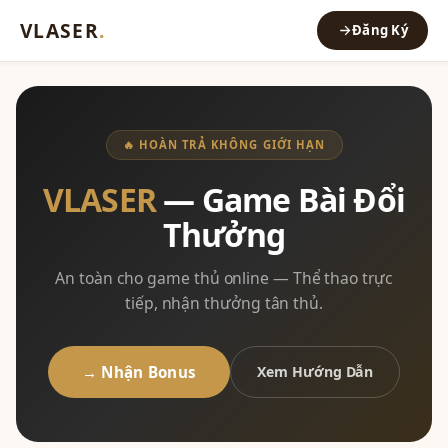
VLASER
.
Đăng Ký
🔥 HOÀN TRẢ KHÔNG GIỚI HẠN
VLASER
— Game Bài Đổi
Thưởng
An toàn cho game thủ online — Thể thao trực
tiếp, nhận thưởng tân thủ.
→ Nhận Bonus
Xem Hướng Dẫn