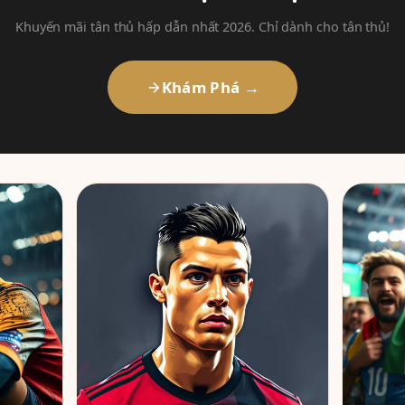
Khuyến mãi tân thủ hấp dẫn nhất 2026. Chỉ dành cho tân thủ!
Khám Phá →