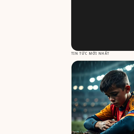
TIN TỨC MỚI NHẤT