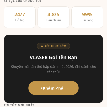
KỶ LỤC CỦA CHÚNG TÔI
24/7
4.8/5
99%
Hỗ Trợ
Tiêu Chuẩn
Hài Lòng
🔥 KẾT THÚC SỚM
VLASER Gọi Tên Bạn
Khuyến mãi tân thủ hấp dẫn nhất 2026. Chỉ dành cho
tân thủ!
Khám Phá →
TIN TỨC MỚI NHẤT