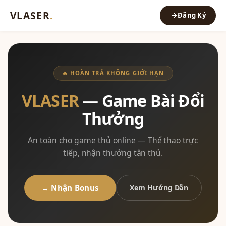
VLASER
.
Đăng Ký
🔥 HOÀN TRẢ KHÔNG GIỚI HẠN
VLASER
— Game Bài Đổi
Thưởng
An toàn cho game thủ online — Thể thao trực
tiếp, nhận thưởng tân thủ.
→ Nhận Bonus
Xem Hướng Dẫn