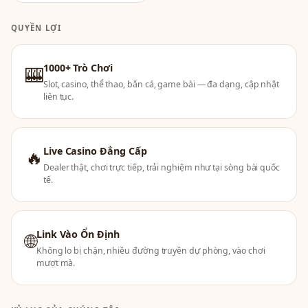
QUYỀN LỢI
1000+ Trò Chơi
🎰
Slot, casino, thể thao, bắn cá, game bài — đa dạng, cập nhật
liên tục.
Live Casino Đẳng Cấp
🔥
Dealer thật, chơi trực tiếp, trải nghiệm như tại sòng bài quốc
tế.
Link Vào Ổn Định
🌐
Không lo bị chặn, nhiều đường truyền dự phòng, vào chơi
mượt mà.