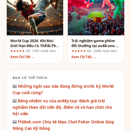
World Cup 2026: Khi Mọi
Trải nghiệm game phỏm
Giới Hạn Đều Có Thể Bị Phá
đổi thưởng tại ao88.uno:
Vỡ
Kiểm tra tính minh bạch và
★★★★★
4.8 · 2781+ lượt xem
★★★★★
4.8 · 2288+ lượt xem
tốc độ
Xem Chi Tiết →
Xem Chi Tiết →
BẠN CÓ THỂ THÍCH
🎰
Những ngôi sao nào đang đứng trước kỳ World
Cup cuối cùng?
🎰
Bảng nhiệm vụ của ao88y.top: Đánh giá trải
nghiệm theo dõi tiến độ, điểm số và hạn chót cho
hội viên
🎰
f168ok.com Chia Sẻ Mẹo Chơi Poker Online Giúp
Nâng Cao Kỹ Năng