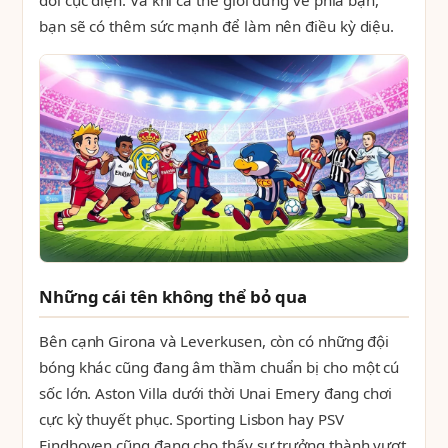
đổi cục diện. Và khi cả thế giới đứng về phía bạn,
bạn sẽ có thêm sức mạnh để làm nên điều kỳ diệu.
Những cái tên không thể bỏ qua
Bên cạnh Girona và Leverkusen, còn có những đội
bóng khác cũng đang âm thầm chuẩn bị cho một cú
sốc lớn. Aston Villa dưới thời Unai Emery đang chơi
cực kỳ thuyết phục. Sporting Lisbon hay PSV
Eindhoven cũng đang cho thấy sự trưởng thành vượt