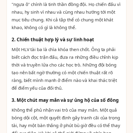
"ngựa ô" chính là tinh thần đồng đội. Họ chiến đấu vì
nhau, hy sinh vì nhau và cùng nhau hướng tới một
mục tiêu chung. Khi cả tập thể có chung một khát
khao, không có gì là không thể.
2. Chiến thuật hợp lý và sự linh hoạt
Một HLV tài ba là chìa khóa then chốt. Ông ta phải
biết cách đọc trận đấu, đưa ra những điều chỉnh kịp
thời và truyền lửa cho các học trò. Những đội bóng
tạo nên bất ngờ thường có một chiến thuật rất rõ
ràng, biết mình mạnh ở điểm nào và khai thác triệt
để điểm yếu của đối thủ.
3. Một chút may mắn và sự ủng hộ của số đông
Không thể phủ nhận vai trò của may mắn. Một quả
bóng dội cột, một quyết định gây tranh cãi của trọng
tài, hay một bàn thắng ở phút bù giờ đều có thể thay