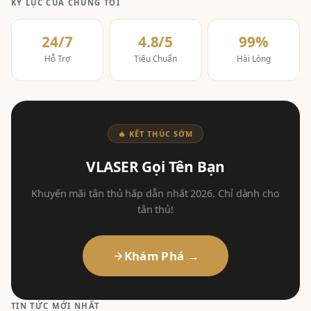
KỶ LỤC CỦA CHÚNG TÔI
24/7
4.8/5
99%
Hỗ Trợ
Tiêu Chuẩn
Hài Lòng
🔥 KẾT THÚC SỚM
VLASER Gọi Tên Bạn
Khuyến mãi tân thủ hấp dẫn nhất 2026. Chỉ dành cho
tân thủ!
Khám Phá →
TIN TỨC MỚI NHẤT