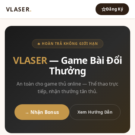
VLASER
.
Đăng Ký
🔥 HOÀN TRẢ KHÔNG GIỚI HẠN
VLASER
— Game Bài Đổi
Thưởng
An toàn cho game thủ online — Thể thao trực
tiếp, nhận thưởng tân thủ.
→ Nhận Bonus
Xem Hướng Dẫn