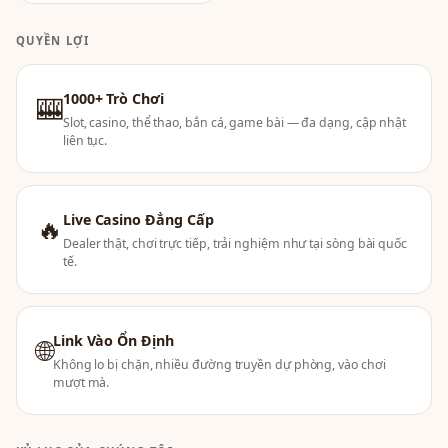
QUYỀN LỢI
1000+ Trò Chơi
🎰
Slot, casino, thể thao, bắn cá, game bài — đa dạng, cập nhật
liên tục.
Live Casino Đẳng Cấp
🔥
Dealer thật, chơi trực tiếp, trải nghiệm như tại sòng bài quốc
tế.
Link Vào Ổn Định
🌐
Không lo bị chặn, nhiều đường truyền dự phòng, vào chơi
mượt mà.