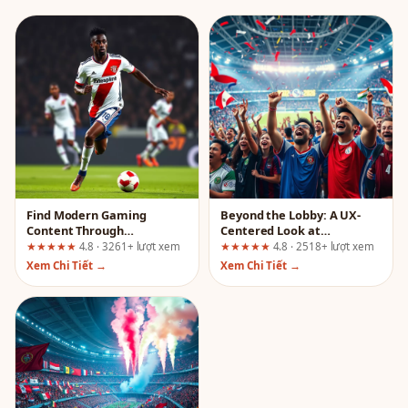
Find Modern Gaming
Beyond the Lobby: A UX-
Content Through
Centered Look at
yhylc88.com: A Measured
linzhiphoenix.io
★★★★★
4.8 · 3261+ lượt xem
★★★★★
4.8 · 2518+ lượt xem
Review of the LC88
Xem Chi Tiết →
Xem Chi Tiết →
Experience