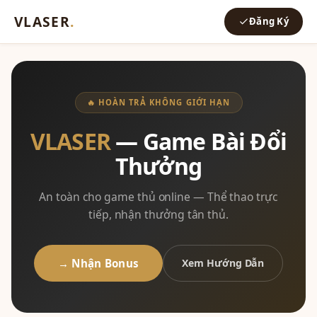
VLASER
.
Đăng Ký
🔥 HOÀN TRẢ KHÔNG GIỚI HẠN
VLASER
— Game Bài Đổi
Thưởng
An toàn cho game thủ online — Thể thao trực
tiếp, nhận thưởng tân thủ.
→ Nhận Bonus
Xem Hướng Dẫn