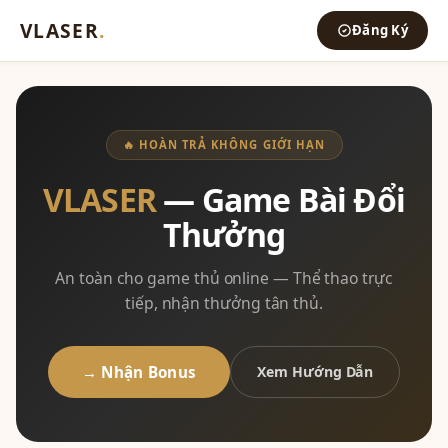
VLASER
.
Đăng Ký
🔥 HOÀN TRẢ KHÔNG GIỚI HẠN
VLASER
— Game Bài Đổi
Thưởng
An toàn cho game thủ online — Thể thao trực
tiếp, nhận thưởng tân thủ.
→ Nhận Bonus
Xem Hướng Dẫn