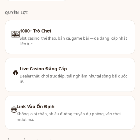
QUYỀN LỢI
1000+ Trò Chơi
🎰
Slot, casino, thể thao, bắn cá, game bài — đa dạng, cập nhật
liên tục.
Live Casino Đẳng Cấp
🔥
Dealer thật, chơi trực tiếp, trải nghiệm như tại sòng bài quốc
tế.
Link Vào Ổn Định
🌐
Không lo bị chặn, nhiều đường truyền dự phòng, vào chơi
mượt mà.