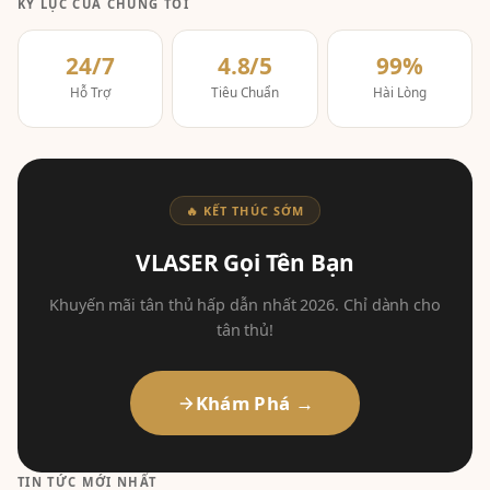
KỶ LỤC CỦA CHÚNG TÔI
24/7
4.8/5
99%
Hỗ Trợ
Tiêu Chuẩn
Hài Lòng
🔥 KẾT THÚC SỚM
VLASER Gọi Tên Bạn
Khuyến mãi tân thủ hấp dẫn nhất 2026. Chỉ dành cho
tân thủ!
Khám Phá →
TIN TỨC MỚI NHẤT