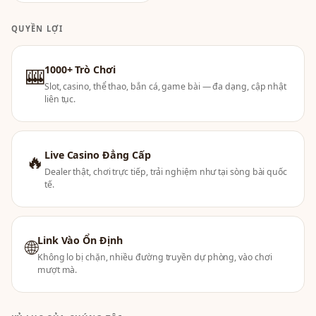
QUYỀN LỢI
1000+ Trò Chơi
🎰
Slot, casino, thể thao, bắn cá, game bài — đa dạng, cập nhật
liên tục.
Live Casino Đẳng Cấp
🔥
Dealer thật, chơi trực tiếp, trải nghiệm như tại sòng bài quốc
tế.
Link Vào Ổn Định
🌐
Không lo bị chặn, nhiều đường truyền dự phòng, vào chơi
mượt mà.