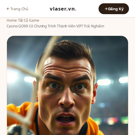
vlaser.vn
.
Trang Chủ
Đăng Ký
Home
›
Tất Cả Game
›
Casino GO99 Có Chương Trình Thành Viên VIP? Trải Nghiệm