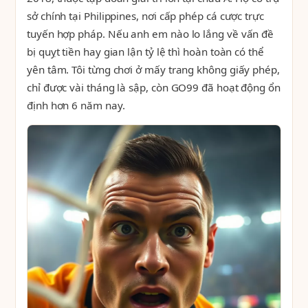
sở chính tại Philippines, nơi cấp phép cá cược trực
tuyến hợp pháp. Nếu anh em nào lo lắng về vấn đề
bị quỵt tiền hay gian lận tỷ lệ thì hoàn toàn có thể
yên tâm. Tôi từng chơi ở mấy trang không giấy phép,
chỉ được vài tháng là sập, còn GO99 đã hoạt động ổn
định hơn 6 năm nay.