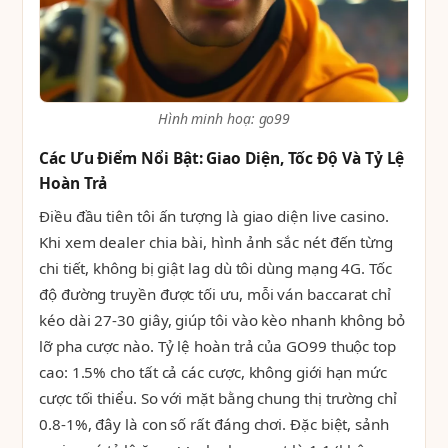
Hình minh hoạ: go99
Các Ưu Điểm Nổi Bật: Giao Diện, Tốc Độ Và Tỷ Lệ
Hoàn Trả
Điều đầu tiên tôi ấn tượng là giao diện live casino.
Khi xem dealer chia bài, hình ảnh sắc nét đến từng
chi tiết, không bị giật lag dù tôi dùng mạng 4G. Tốc
độ đường truyền được tối ưu, mỗi ván baccarat chỉ
kéo dài 27-30 giây, giúp tôi vào kèo nhanh không bỏ
lỡ pha cược nào. Tỷ lệ hoàn trả của GO99 thuộc top
cao: 1.5% cho tất cả các cược, không giới hạn mức
cược tối thiểu. So với mặt bằng chung thị trường chỉ
0.8-1%, đây là con số rất đáng chơi. Đặc biệt, sảnh