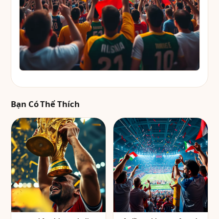
Bạn Có Thể Thích