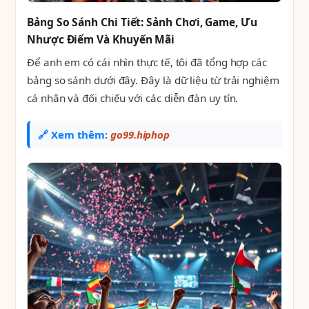
Bảng So Sánh Chi Tiết: Sảnh Chơi, Game, Ưu
Nhược Điểm Và Khuyến Mãi
Để anh em có cái nhìn thực tế, tôi đã tổng hợp các
bảng so sánh dưới đây. Đây là dữ liệu từ trải nghiệm
cá nhân và đối chiếu với các diễn đàn uy tín.
🔗 Xem thêm:
go99.hiphop