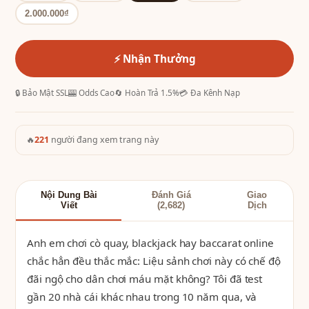
2.000.000₫
⚡ Nhận Thưởng
🔒 Bảo Mật SSL
🎰 Odds Cao
🔄 Hoàn Trả 1.5%
💳 Đa Kênh Nạp
🔥
221
người đang xem trang này
Nội Dung Bài
Đánh Giá
Giao
Viết
(2,682)
Dịch
Anh em chơi cò quay, blackjack hay baccarat online
chắc hẳn đều thắc mắc: Liệu sảnh chơi này có chế độ
đãi ngộ cho dân chơi máu mặt không? Tôi đã test
gần 20 nhà cái khác nhau trong 10 năm qua, và