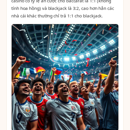
casino có tỷ lệ ăn cược cho baccarat là 1:1 (không
tính hoa hồng) và blackjack là 3:2, cao hơn hẳn các
nhà cái khác thường chỉ trả 1:1 cho blackjack.