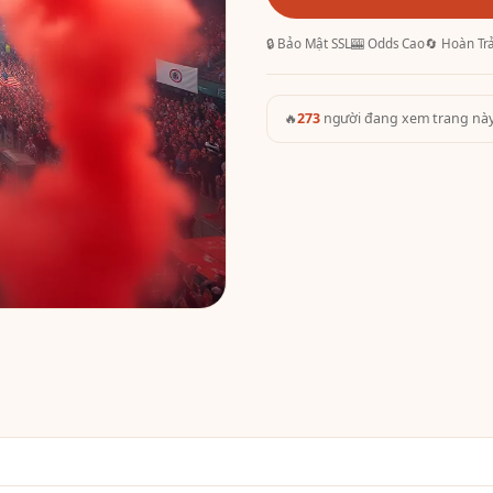
🔒 Bảo Mật SSL
🎰 Odds Cao
🔄 Hoàn Tr
🔥
273
người đang xem trang nà