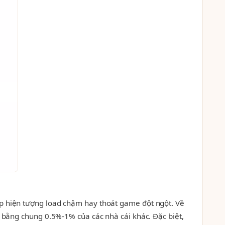
ặp hiện tượng load chậm hay thoát game đột ngột. Về
t bằng chung 0.5%-1% của các nhà cái khác. Đặc biệt,