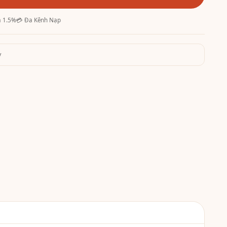
ả 1.5%
💳 Đa Kênh Nạp
y