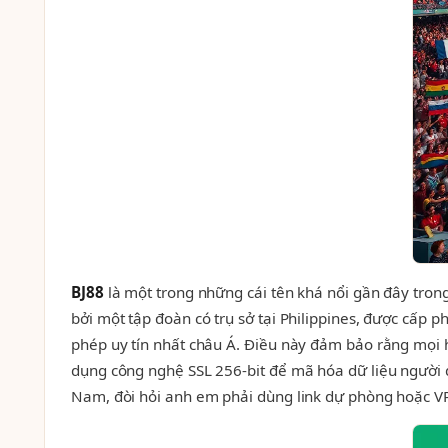
BJ88
là một trong những cái tên khá nổi gần đây trong 
bởi một tập đoàn có trụ sở tại Philippines, được cấ
phép uy tín nhất châu Á. Điều này đảm bảo rằng mọi h
dụng công nghệ SSL 256-bit để mã hóa dữ liệu người dù
Nam, đòi hỏi anh em phải dùng link dự phòng hoặc VPN,