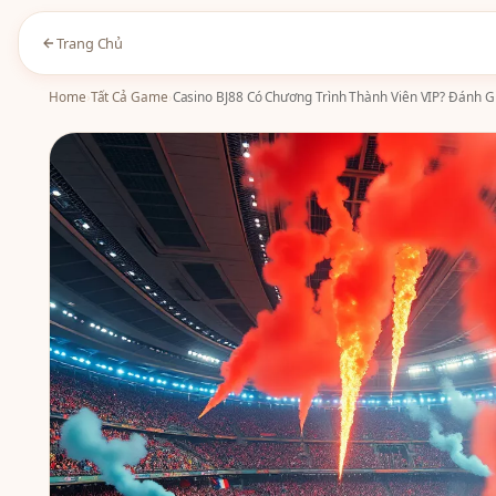
Trang Chủ
Home
›
Tất Cả Game
›
Casino BJ88 Có Chương Trình Thành Viên VIP? Đánh G