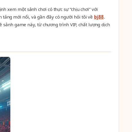
ịnh xem một sảnh chơi có thực sự “chịu chơi” với
 tảng mới nổi, và gần đây có người hỏi tôi về
bj88
.
 về sảnh game này, từ chương trình VIP, chất lượng dịch