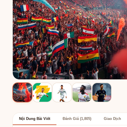
Nội Dung Bài Viết
Đánh Giá (1,805)
Giao Dịch