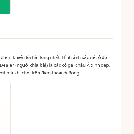
 điểm khiến tôi hài lòng nhất. Hình ảnh sắc nét ở độ
Dealer (người chia bài) là các cô gái châu Á xinh đẹp,
t mà khi chơi trên điện thoại di động.