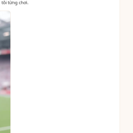
tôi từng chơi.