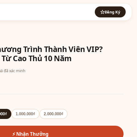
Đăng Ký
hương Trình Thành Viên VIP?
t Từ Cao Thủ 10 Năm
giá đã xác minh
000₫
1.000.000₫
2.000.000₫
⚡ Nhận Thưởng