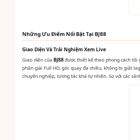
Những Ưu Điểm Nổi Bật Tại BJ88
Giao Diện Và Trải Nghiệm Xem Live
Giao diện của
BJ88
được thiết kế theo phong cách tối g
phân giải Full HD, góc quay đa chiều, không bị giật la
chuyên nghiệp, tương tác khá tự nhiên. So với các sản