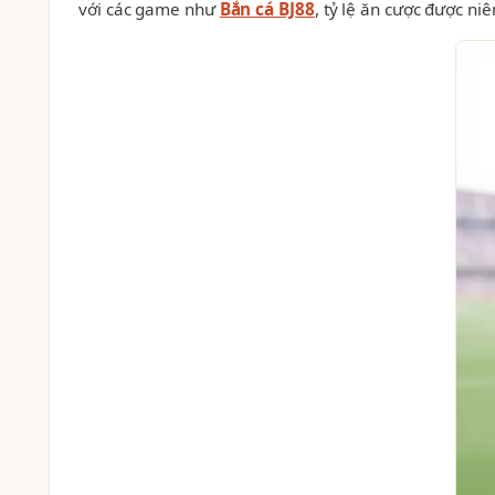
với các game như
Bắn cá BJ88
, tỷ lệ ăn cược được ni