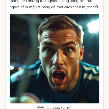
mang đến những trải nghiệm sống động, kết nối
người hâm mộ với bóng đá một cách chân thực nhất.
Hình minh hoạ: sun win