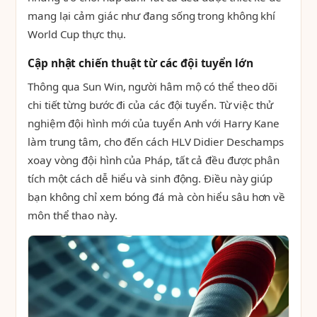
mang lại cảm giác như đang sống trong không khí
World Cup thực thụ.
Cập nhật chiến thuật từ các đội tuyển lớn
Thông qua Sun Win, người hâm mộ có thể theo dõi
chi tiết từng bước đi của các đội tuyển. Từ việc thử
nghiệm đội hình mới của tuyển Anh với Harry Kane
làm trung tâm, cho đến cách HLV Didier Deschamps
xoay vòng đội hình của Pháp, tất cả đều được phân
tích một cách dễ hiểu và sinh động. Điều này giúp
bạn không chỉ xem bóng đá mà còn hiểu sâu hơn về
môn thể thao này.