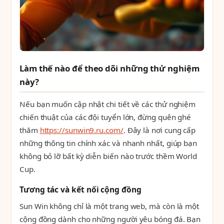
Làm thế nào để theo dõi những thử nghiệm
này?
Nếu bạn muốn cập nhật chi tiết về các thử nghiệm
chiến thuật của các đội tuyển lớn, đừng quên ghé
thăm
https://sunwin9.ru.com/
. Đây là nơi cung cấp
những thông tin chính xác và nhanh nhất, giúp bạn
không bỏ lỡ bất kỳ diễn biến nào trước thềm World
Cup.
Tương tác và kết nối cộng đồng
Sun Win không chỉ là một trang web, mà còn là một
cộng đồng dành cho những người yêu bóng đá. Bạn