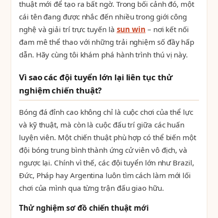
thuật mới để tạo ra bất ngờ. Trong bối cảnh đó, một
cái tên đang được nhắc đến nhiều trong giới công
nghệ và giải trí trực tuyến là
sun win
– nơi kết nối
đam mê thể thao với những trải nghiệm số đầy hấp
dẫn. Hãy cùng tôi khám phá hành trình thú vị này.
Vì sao các đội tuyển lớn lại liên tục thử
nghiệm chiến thuật?
Bóng đá đỉnh cao không chỉ là cuộc chơi của thể lực
và kỹ thuật, mà còn là cuộc đấu trí giữa các huấn
luyện viên. Một chiến thuật phù hợp có thể biến một
đội bóng trung bình thành ứng cử viên vô địch, và
ngược lại. Chính vì thế, các đội tuyển lớn như Brazil,
Đức, Pháp hay Argentina luôn tìm cách làm mới lối
chơi của mình qua từng trận đấu giao hữu.
Thử nghiệm sơ đồ chiến thuật mới