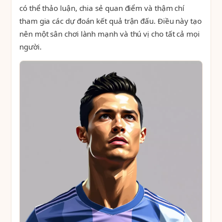
có thể thảo luận, chia sẻ quan điểm và thậm chí
tham gia các dự đoán kết quả trận đấu. Điều này tạo
nên một sân chơi lành mạnh và thú vị cho tất cả mọi
người.