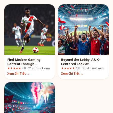
Find Modern Gaming
Beyond the Lobby: A UX-
Content Through
Centered Look at
yhylc88.com: A Measured
linzhiphoenix.io
★★★★★
4.8 · 2176+ lượt xem
★★★★★
4.8 · 3354+ lượt xem
Review of the LC88
Xem Chi Tiết →
Xem Chi Tiết →
Experience