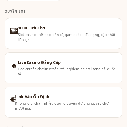
QUYỀN LỢI
1000+ Trò Chơi
🎰
Slot, casino, thể thao, bắn cá, game bài — đa dạng, cập nhật
liên tục.
Live Casino Đẳng Cấp
🔥
Dealer thật, chơi trực tiếp, trải nghiệm như tại sòng bài quốc
tế.
Link Vào Ổn Định
🌐
Không lo bị chặn, nhiều đường truyền dự phòng, vào chơi
mượt mà.