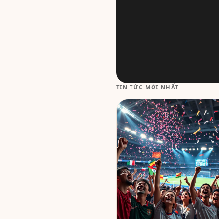
TIN TỨC MỚI NHẤT