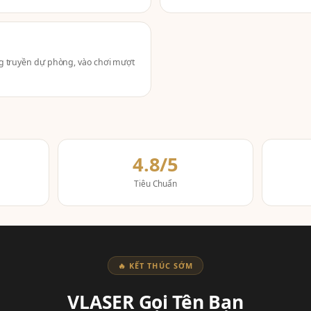
g truyền dự phòng, vào chơi mượt
4.8/5
Tiêu Chuẩn
🔥 KẾT THÚC SỚM
VLASER Gọi Tên Bạn