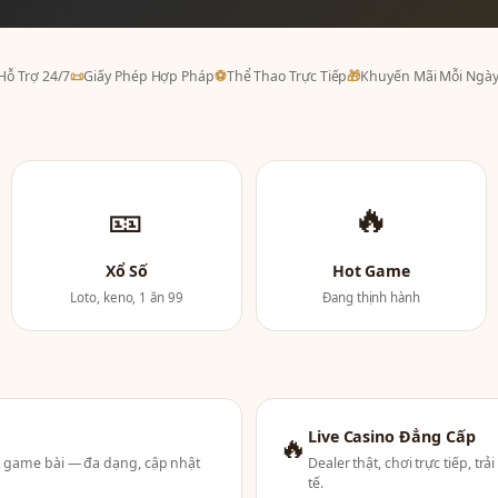
Hỗ Trợ 24/7
📜
Giấy Phép Hợp Pháp
⚽
Thể Thao Trực Tiếp
🎁
Khuyến Mãi Mỗi Ngà
🎫
🔥
Xổ Số
Hot Game
Loto, keno, 1 ăn 99
Đang thịnh hành
Live Casino Đẳng Cấp
🔥
cá, game bài — đa dạng, cập nhật
Dealer thật, chơi trực tiếp, t
tế.