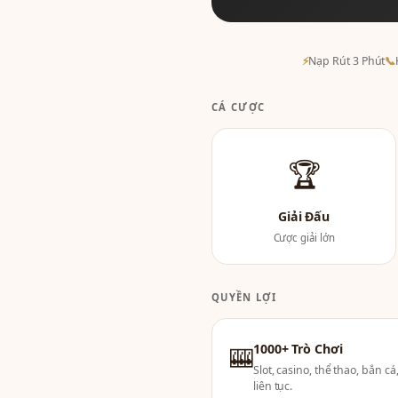
⚡
Nạp Rút 3 Phút
📞
CÁ CƯỢC
🏆
Giải Đấu
Cược giải lớn
QUYỀN LỢI
1000+ Trò Chơi
🎰
Slot, casino, thể thao, bắn 
liên tục.