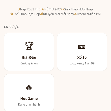
⚡
Nạp Rút 3 Phút
📞
Hỗ Trợ 24/7
📜
Giấy Phép Hợp Pháp
⚽
Thể Thao Trực Tiếp
🎁
Khuyến Mãi Mỗi Ngày
🔥
Freebet Miễn Phí
CÁ CƯỢC
🏆
🎫
Giải Đấu
Xổ Số
Cược giải lớn
Loto, keno, 1 ăn 99
🔥
Hot Game
Đang thịnh hành