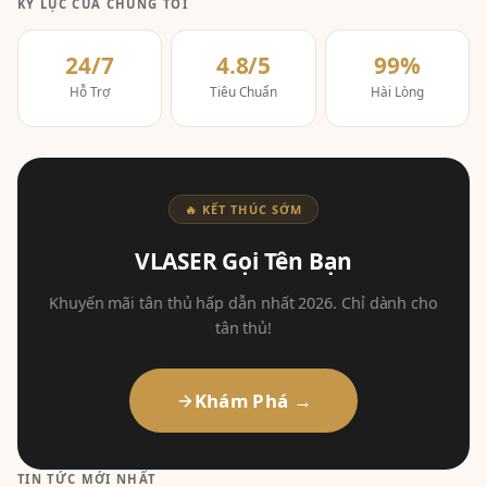
KỶ LỤC CỦA CHÚNG TÔI
24/7
4.8/5
99%
Hỗ Trợ
Tiêu Chuẩn
Hài Lòng
🔥 KẾT THÚC SỚM
VLASER Gọi Tên Bạn
Khuyến mãi tân thủ hấp dẫn nhất 2026. Chỉ dành cho
tân thủ!
Khám Phá →
TIN TỨC MỚI NHẤT