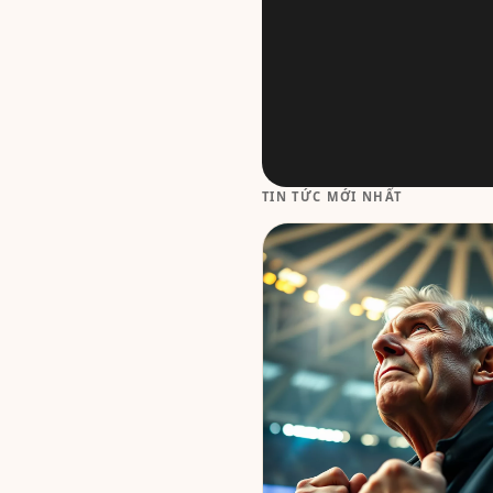
TIN TỨC MỚI NHẤT