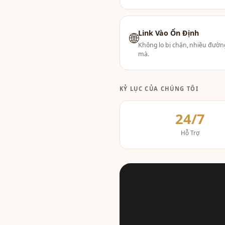
Link Vào Ổn Định
🌐
Không lo bị chặn, nhiều đườn
mà.
KỶ LỤC CỦA CHÚNG TÔI
24/7
Hỗ Trợ