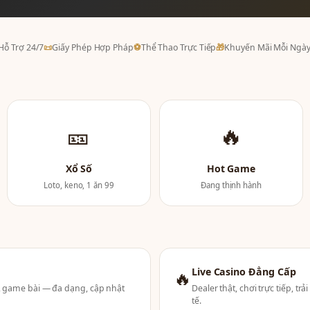
Hỗ Trợ 24/7
📜
Giấy Phép Hợp Pháp
⚽
Thể Thao Trực Tiếp
🎁
Khuyến Mãi Mỗi Ngà
🎫
🔥
Xổ Số
Hot Game
Loto, keno, 1 ăn 99
Đang thịnh hành
Live Casino Đẳng Cấp
🔥
cá, game bài — đa dạng, cập nhật
Dealer thật, chơi trực tiếp, t
tế.