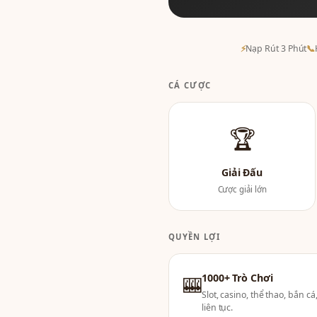
⚡
Nạp Rút 3 Phút
📞
CÁ CƯỢC
🏆
Giải Đấu
Cược giải lớn
QUYỀN LỢI
1000+ Trò Chơi
🎰
Slot, casino, thể thao, bắn 
liên tục.