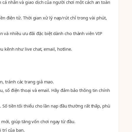
 cá nhân và giao dịch của người chơi một cách an toàn
n điện tử. Thời gian xử lý nạp/rút chỉ trong vài phút,
và nhiều ưu đãi đặc biệt dành cho thành viên VIP
 kênh như live chat, email, hotline.
, tránh các trang giả mạo.
, số điện thoại và email. Hãy đảm bảo thông tin chính
ố tiền tối thiểu cho lần nạp đầu thường rất thấp, phù
mới, giúp tăng vốn chơi ngay từ đầu.
 trí của bạn.