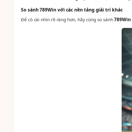
So sánh 789Win với các nền tảng giải trí khác
Để có cái nhìn rõ ràng hơn, hãy cùng so sánh
789Win