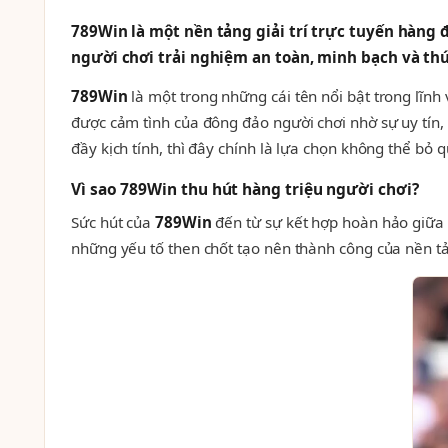
789Win là một nền tảng giải trí trực tuyến hàng đ
người chơi trải nghiệm an toàn, minh bạch và thú
789Win
là một trong những cái tên nổi bật trong lĩnh
được cảm tình của đông đảo người chơi nhờ sự uy tín, 
đầy kịch tính, thì đây chính là lựa chọn không thể bỏ q
Vì sao 789Win thu hút hàng triệu người chơi?
Sức hút của
789Win
đến từ sự kết hợp hoàn hảo giữa 
những yếu tố then chốt tạo nên thành công của nền t