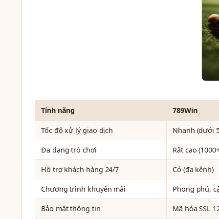
Tính năng
789Win
Tốc độ xử lý giao dịch
Nhanh (dưới 5
Đa dạng trò chơi
Rất cao (1000
Hỗ trợ khách hàng 24/7
Có (đa kênh)
Chương trình khuyến mãi
Phong phú, c
Bảo mật thông tin
Mã hóa SSL 12