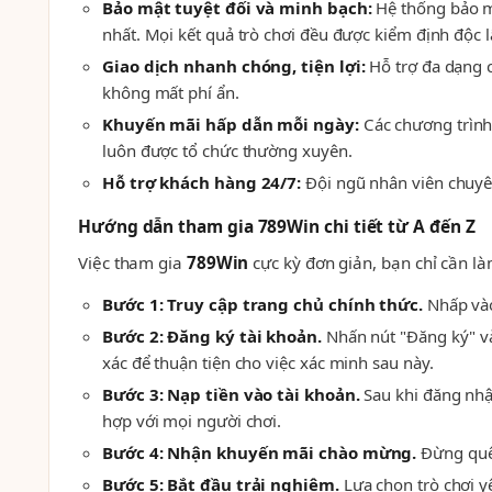
Bảo mật tuyệt đối và minh bạch:
Hệ thống bảo mậ
nhất. Mọi kết quả trò chơi đều được kiểm định độc 
Giao dịch nhanh chóng, tiện lợi:
Hỗ trợ đa dạng c
không mất phí ẩn.
Khuyến mãi hấp dẫn mỗi ngày:
Các chương trình
luôn được tổ chức thường xuyên.
Hỗ trợ khách hàng 24/7:
Đội ngũ nhân viên chuyên 
Hướng dẫn tham gia 789Win chi tiết từ A đến Z
Việc tham gia
789Win
cực kỳ đơn giản, bạn chỉ cần l
Bước 1: Truy cập trang chủ chính thức.
Nhấp vào
Bước 2: Đăng ký tài khoản.
Nhấn nút "Đăng ký" và
xác để thuận tiện cho việc xác minh sau này.
Bước 3: Nạp tiền vào tài khoản.
Sau khi đăng nhập
hợp với mọi người chơi.
Bước 4: Nhận khuyến mãi chào mừng.
Đừng quên
Bước 5: Bắt đầu trải nghiệm.
Lựa chọn trò chơi yê