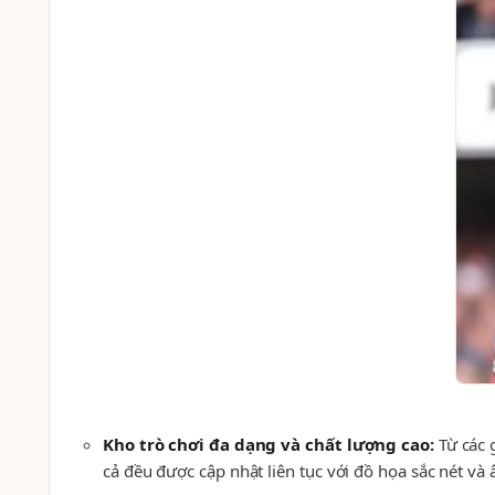
Kho trò chơi đa dạng và chất lượng cao:
Từ các 
cả đều được cập nhật liên tục với đồ họa sắc nét v