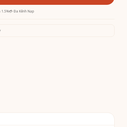
ả 1.5%
💳 Đa Kênh Nạp
y