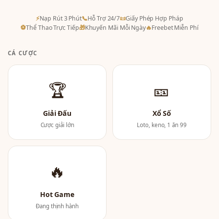
⚡
Nạp Rút 3 Phút
📞
Hỗ Trợ 24/7
📜
Giấy Phép Hợp Pháp
⚽
Thể Thao Trực Tiếp
🎁
Khuyến Mãi Mỗi Ngày
🔥
Freebet Miễn Phí
CÁ CƯỢC
🏆
🎫
Giải Đấu
Xổ Số
Cược giải lớn
Loto, keno, 1 ăn 99
🔥
Hot Game
Đang thịnh hành