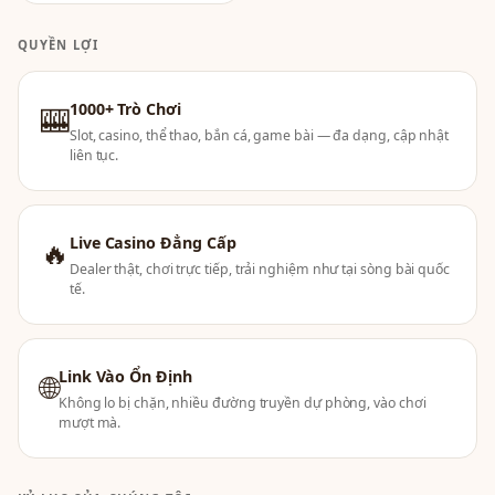
QUYỀN LỢI
1000+ Trò Chơi
🎰
Slot, casino, thể thao, bắn cá, game bài — đa dạng, cập nhật
liên tục.
Live Casino Đẳng Cấp
🔥
Dealer thật, chơi trực tiếp, trải nghiệm như tại sòng bài quốc
tế.
Link Vào Ổn Định
🌐
Không lo bị chặn, nhiều đường truyền dự phòng, vào chơi
mượt mà.