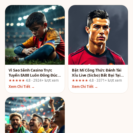
Vì Sao Sảnh Casino Trực
Bật Mí Công Thức Đánh Tài
Tuyến EA88 Luôn Đông Đúc
Xỉu Live (Sicbo) Bất Bại Tại
Người Chơi? Giải Đáp Trực
TG88
★★★★★
4.8 · 2924+ lượt xem
★★★★★
4.8 · 3371+ lượt xem
Diện Theo Ba Giai Đoạn
Xem Chi Tiết →
Xem Chi Tiết →