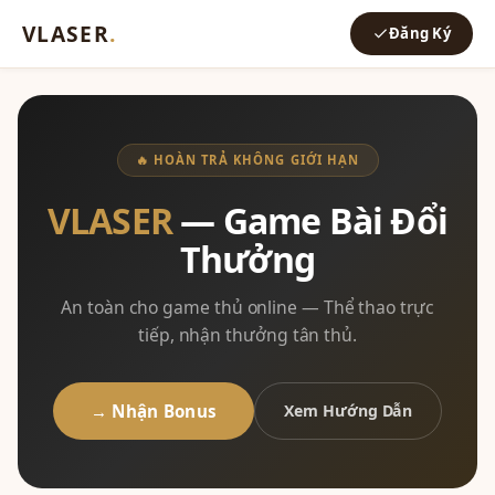
VLASER
.
Đăng Ký
🔥 HOÀN TRẢ KHÔNG GIỚI HẠN
VLASER
— Game Bài Đổi
Thưởng
An toàn cho game thủ online — Thể thao trực
tiếp, nhận thưởng tân thủ.
→ Nhận Bonus
Xem Hướng Dẫn