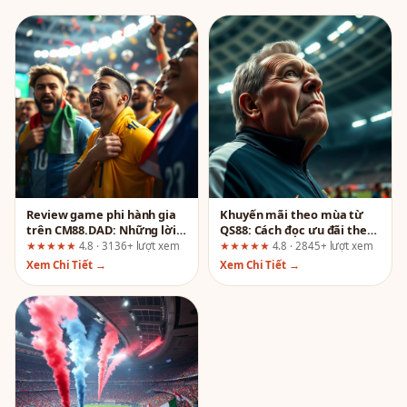
Review game phi hành gia
Khuyến mãi theo mùa từ
trên CM88.DAD: Những lời
QS88: Cách đọc ưu đãi theo
quảng cáo có đáng tin?
giá trị thực thay vì con số
★★★★★
4.8 · 3136+ lượt xem
★★★★★
4.8 · 2845+ lượt xem
quảng cáo
Xem Chi Tiết →
Xem Chi Tiết →