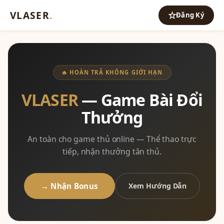
VLASER
.
Đăng Ký
🔥 HOÀN TRẢ KHÔNG GIỚI HẠN
VLASER
— Game Bài Đổi
Thưởng
An toàn cho game thủ online — Thể thao trực
tiếp, nhận thưởng tân thủ.
→ Nhận Bonus
Xem Hướng Dẫn