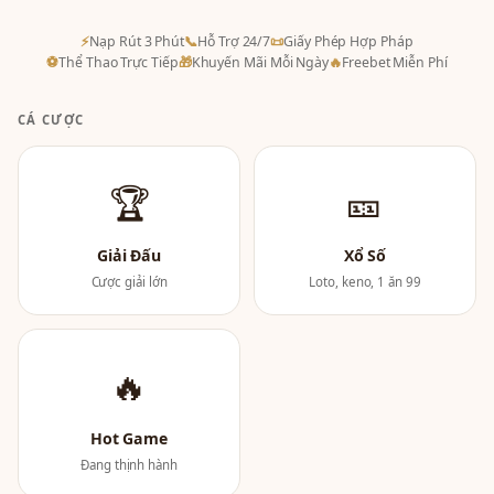
⚡
Nạp Rút 3 Phút
📞
Hỗ Trợ 24/7
📜
Giấy Phép Hợp Pháp
⚽
Thể Thao Trực Tiếp
🎁
Khuyến Mãi Mỗi Ngày
🔥
Freebet Miễn Phí
CÁ CƯỢC
🏆
🎫
Giải Đấu
Xổ Số
Cược giải lớn
Loto, keno, 1 ăn 99
🔥
Hot Game
Đang thịnh hành