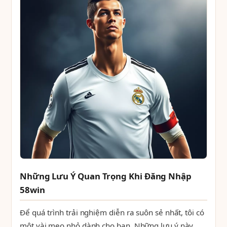
Những Lưu Ý Quan Trọng Khi Đăng Nhập
58win
Để quá trình trải nghiệm diễn ra suôn sẻ nhất, tôi có
một vài mẹo nhỏ dành cho bạn. Những lưu ý này