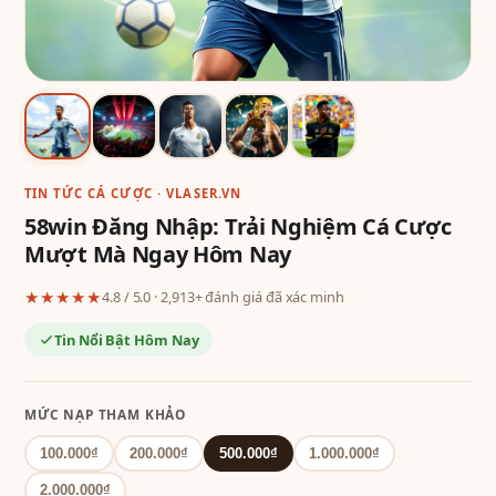
TIN TỨC CÁ CƯỢC · VLASER.VN
58win Đăng Nhập: Trải Nghiệm Cá Cược
Mượt Mà Ngay Hôm Nay
★★★★★
4.8 / 5.0 · 2,913+ đánh giá đã xác minh
Tin Nổi Bật Hôm Nay
MỨC NẠP THAM KHẢO
100.000₫
200.000₫
500.000₫
1.000.000₫
2.000.000₫