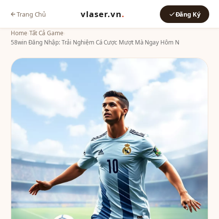
vlaser.vn
.
Trang Chủ
Đăng Ký
Home
›
Tất Cả Game
›
58win Đăng Nhập: Trải Nghiệm Cá Cược Mượt Mà Ngay Hôm N