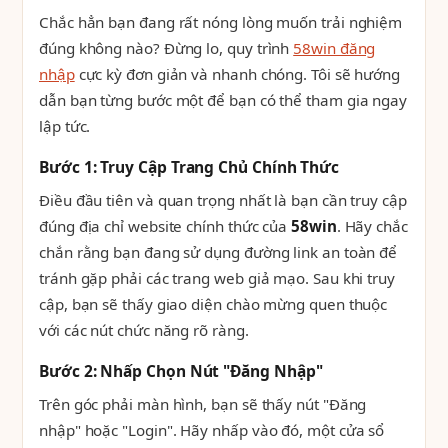
Chắc hẳn bạn đang rất nóng lòng muốn trải nghiệm
đúng không nào? Đừng lo, quy trình
58win đăng
nhập
cực kỳ đơn giản và nhanh chóng. Tôi sẽ hướng
dẫn bạn từng bước một để bạn có thể tham gia ngay
lập tức.
Bước 1: Truy Cập Trang Chủ Chính Thức
Điều đầu tiên và quan trọng nhất là bạn cần truy cập
đúng địa chỉ website chính thức của
58win
. Hãy chắc
chắn rằng bạn đang sử dụng đường link an toàn để
tránh gặp phải các trang web giả mạo. Sau khi truy
cập, bạn sẽ thấy giao diện chào mừng quen thuộc
với các nút chức năng rõ ràng.
Bước 2: Nhấp Chọn Nút "Đăng Nhập"
Trên góc phải màn hình, bạn sẽ thấy nút "Đăng
nhập" hoặc "Login". Hãy nhấp vào đó, một cửa sổ