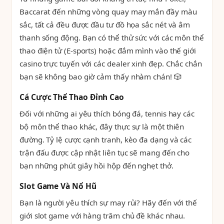
Baccarat đến những vòng quay may mắn đầy màu
sắc, tất cả đều được đầu tư đồ họa sắc nét và âm
thanh sống động. Bạn có thể thử sức với các môn thể
thao điện tử (E-sports) hoặc đắm mình vào thế giới
casino trực tuyến với các dealer xinh đẹp. Chắc chắn
bạn sẽ không bao giờ cảm thấy nhàm chán! 🎲
Cá Cược Thể Thao Đỉnh Cao
Đối với những ai yêu thích bóng đá, tennis hay các
bộ môn thể thao khác, đây thực sự là một thiên
đường. Tỷ lệ cược cạnh tranh, kèo đa dạng và các
trận đấu được cập nhật liên tục sẽ mang đến cho
bạn những phút giây hồi hộp đến nghẹt thở.
Slot Game Và Nổ Hũ
Bạn là người yêu thích sự may rủi? Hãy đến với thế
giới slot game với hàng trăm chủ đề khác nhau.