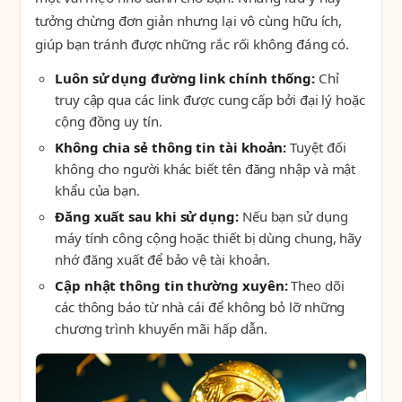
tưởng chừng đơn giản nhưng lại vô cùng hữu ích,
giúp bạn tránh được những rắc rối không đáng có.
Luôn sử dụng đường link chính thống:
Chỉ
truy cập qua các link được cung cấp bởi đại lý hoặc
cộng đồng uy tín.
Không chia sẻ thông tin tài khoản:
Tuyệt đối
không cho người khác biết tên đăng nhập và mật
khẩu của bạn.
Đăng xuất sau khi sử dụng:
Nếu bạn sử dụng
máy tính công cộng hoặc thiết bị dùng chung, hãy
nhớ đăng xuất để bảo vệ tài khoản.
Cập nhật thông tin thường xuyên:
Theo dõi
các thông báo từ nhà cái để không bỏ lỡ những
chương trình khuyến mãi hấp dẫn.