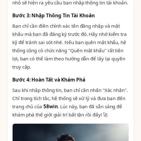
nhỏ sẽ hiện ra yêu cầu bạn nhập thông tin tài khoản.
Bước 3: Nhập Thông Tin Tài Khoản
Bạn chỉ cần điền chính xác tên đăng nhập và mật
khẩu mà bạn đã đăng ký trước đó. Hãy nhớ kiểm tra
kỹ để tránh sai sót nhé. Nếu bạn quên mật khẩu, hệ
thống cũng có chức năng "Quên mật khẩu" rất tiện
lợi, bạn có thể làm theo hướng dẫn để lấy lại quyền
truy cập.
Bước 4: Hoàn Tất và Khám Phá
Sau khi nhập thông tin, bạn chỉ cần nhấn "Xác nhận".
Chỉ trong tích tắc, hệ thống sẽ xử lý và đưa bạn đến
trang chủ của
58win
. Lúc này, bạn đã sẵn sàng để
khám phá thế giới giải trí bất tận rồi đấy! 🚀