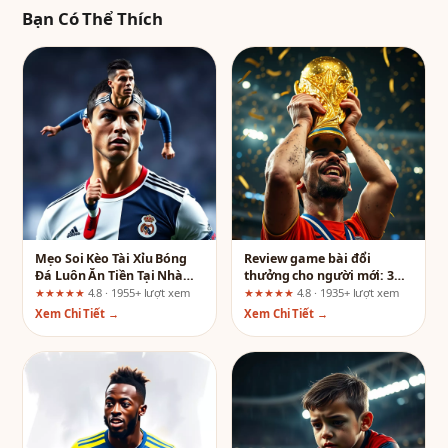
Bạn Có Thể Thích
Mẹo Soi Kèo Tài Xỉu Bóng
Review game bài đổi
Đá Luôn Ăn Tiền Tại Nhà
thưởng cho người mới: 3
Cái PHTAYA
phát hiện quan trọng từ
★★★★★
4.8 · 1955+ lượt xem
★★★★★
4.8 · 1935+ lượt xem
người chơi lâu năm
Xem Chi Tiết →
Xem Chi Tiết →