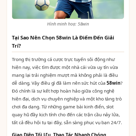
Hình minh hoạ: 58win
Tại Sao Nên Chọn 58win Là Điểm Đến Giải
Trí?
Trong thị trường cá cược trực tuyến sôi động như
hiện nay, việc tìm được một nhà cái vừa uy tín vừa
mang lại trải nghiệm mượt mà không phải là điều
dễ dàng. Vậy điều gì đã làm nên sức hút của
58win
?
Đó chính là sự kết hợp hoàn hảo giữa công nghệ
hiện đại, dịch vụ chuyên nghiệp và một kho tàng trò
chơi đa dạng. Từ những game bài kinh điển, slot
quay hũ đầy kịch tính cho đến các trận cầu nảy lửa,
tất cả đều hội tụ tại đây, sẵn sàng phục vụ bạn 24/7.
Giao Diện Tối Ưu, Thao Tác Nhanh Chóng