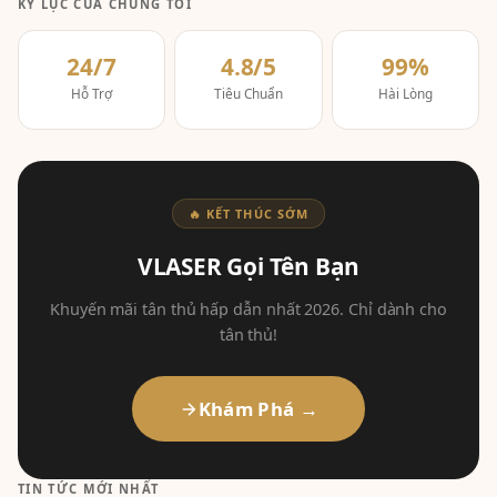
KỶ LỤC CỦA CHÚNG TÔI
24/7
4.8/5
99%
Hỗ Trợ
Tiêu Chuẩn
Hài Lòng
🔥 KẾT THÚC SỚM
VLASER Gọi Tên Bạn
Khuyến mãi tân thủ hấp dẫn nhất 2026. Chỉ dành cho
tân thủ!
Khám Phá →
TIN TỨC MỚI NHẤT