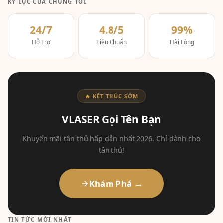
KỶ LỤC CỦA CHÚNG TÔI
24/7
4.8/5
99%
Hỗ Trợ
Tiêu Chuẩn
Hài Lòng
🔥 KẾT THÚC SỚM
VLASER Gọi Tên Bạn
Khuyến mãi tân thủ hấp dẫn nhất 2026. Chỉ dành cho
tân thủ!
Khám Phá →
TIN TỨC MỚI NHẤT