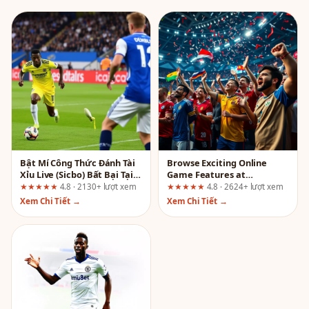
Bật Mí Công Thức Đánh Tài
Browse Exciting Online
Xỉu Live (Sicbo) Bất Bại Tại
Game Features at
TG88: Ba Khía Cạnh Cần Mổ
uu88pai.com: A
★★★★★
4.8 · 2130+ lượt xem
★★★★★
4.8 · 2624+ lượt xem
Xẻ Trước Khi Đặt Cược
Verification-First Review
Xem Chi Tiết →
Xem Chi Tiết →
for Risk-Aware Players