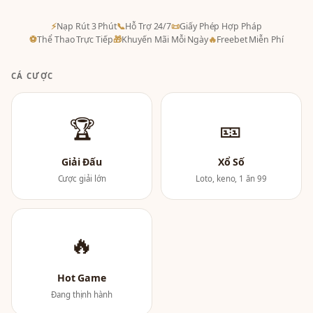
⚡
Nạp Rút 3 Phút
📞
Hỗ Trợ 24/7
📜
Giấy Phép Hợp Pháp
⚽
Thể Thao Trực Tiếp
🎁
Khuyến Mãi Mỗi Ngày
🔥
Freebet Miễn Phí
CÁ CƯỢC
🏆
🎫
Giải Đấu
Xổ Số
Cược giải lớn
Loto, keno, 1 ăn 99
🔥
Hot Game
Đang thịnh hành