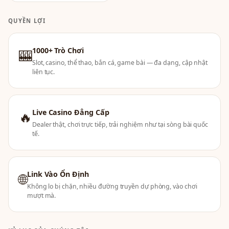
QUYỀN LỢI
1000+ Trò Chơi
🎰
Slot, casino, thể thao, bắn cá, game bài — đa dạng, cập nhật
liên tục.
Live Casino Đẳng Cấp
🔥
Dealer thật, chơi trực tiếp, trải nghiệm như tại sòng bài quốc
tế.
Link Vào Ổn Định
🌐
Không lo bị chặn, nhiều đường truyền dự phòng, vào chơi
mượt mà.