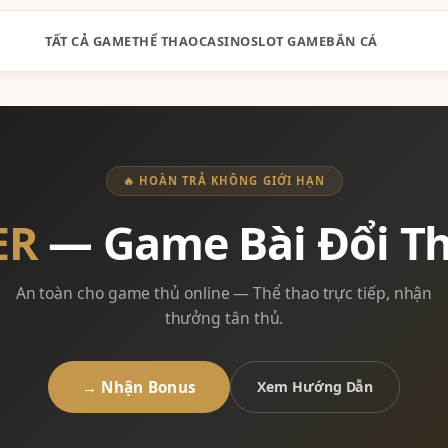
TẤT CẢ GAME
THỂ THAO
CASINO
SLOT GAME
BẮN CÁ
🔥 HOÀN TRẢ KHÔNG GIỚI HẠN
ER
— Game Bài Đổi T
An toàn cho game thủ online — Thể thao trực tiếp, nhận
thưởng tân thủ.
→ Nhận Bonus
Xem Hướng Dẫn