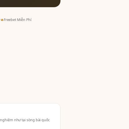
y
🔥
Freebet Miễn Phí
rải nghiệm như tại sòng bài quốc