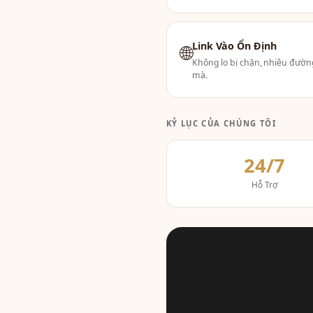
Link Vào Ổn Định
🌐
Không lo bị chặn, nhiều đườn
mà.
KỶ LỤC CỦA CHÚNG TÔI
24/7
Hỗ Trợ