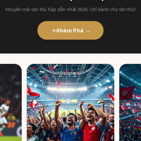
Khuyến mãi tân thủ hấp dẫn nhất 2026. Chỉ dành cho tân thủ!
Khám Phá →