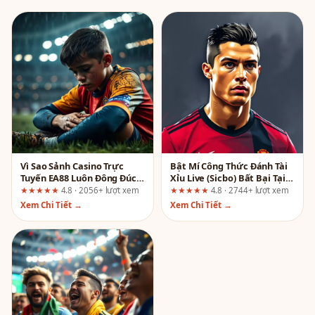
Vì Sao Sảnh Casino Trực
Bật Mí Công Thức Đánh Tài
Tuyến EA88 Luôn Đông Đúc
Xỉu Live (Sicbo) Bất Bại Tại
Người Chơi? Giải Đáp Trực
TG88
★★★★★
4.8 · 2056+ lượt xem
★★★★★
4.8 · 2744+ lượt xem
Diện Theo Ba Giai Đoạn
Xem Chi Tiết →
Xem Chi Tiết →