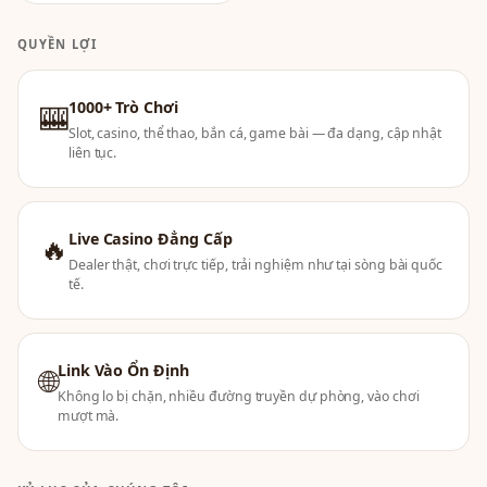
QUYỀN LỢI
1000+ Trò Chơi
🎰
Slot, casino, thể thao, bắn cá, game bài — đa dạng, cập nhật
liên tục.
Live Casino Đẳng Cấp
🔥
Dealer thật, chơi trực tiếp, trải nghiệm như tại sòng bài quốc
tế.
Link Vào Ổn Định
🌐
Không lo bị chặn, nhiều đường truyền dự phòng, vào chơi
mượt mà.